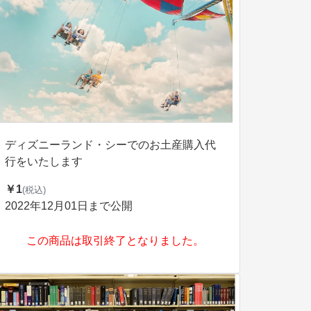
ディズニーランド・シーでのお土産購入代
行をいたします
￥1
(税込)
2022年12月01日まで公開
この商品は取引終了となりました。