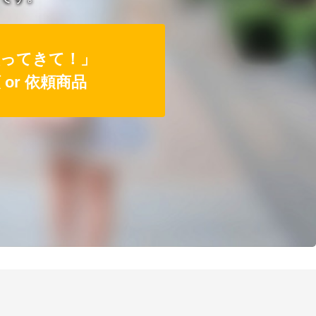
ってきて！」
or 依頼商品