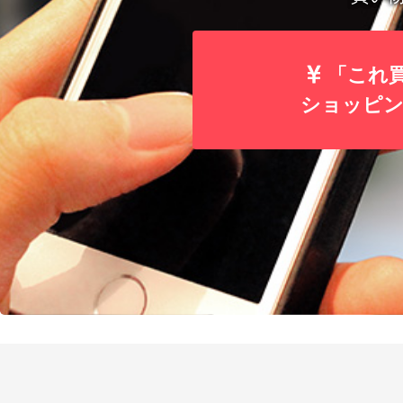
「これ
ショッピング