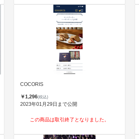
COCORIS
￥1,296
(税込)
2023年01月29日まで公開
この商品は取引終了となりました。