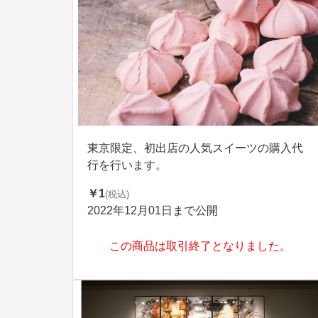
東京限定、初出店の人気スイーツの購入代
行を行います。
￥1
(税込)
2022年12月01日まで公開
この商品は取引終了となりました。