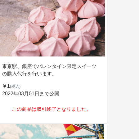
東京駅、銀座でバレンタイン限定スイーツ
の購入代行を行います。
￥1
(税込)
2022年03月01日まで公開
この商品は取引終了となりました。