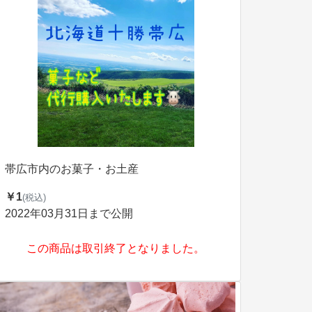
帯広市内のお菓子・お土産
￥1
(税込)
2022年03月31日まで公開
この商品は取引終了となりました。