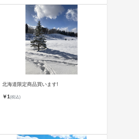
北海道限定商品買います!
￥1
(税込)