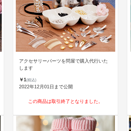
アクセサリーパーツを問屋で購入代行いた
します
￥1
(税込)
2022年12月01日まで公開
この商品は取引終了となりました。