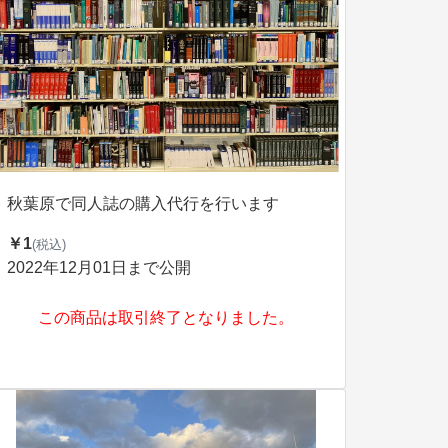
秋葉原で同人誌の購入代行を行います
￥1
(税込)
2022年12月01日まで公開
この商品は取引終了となりました。