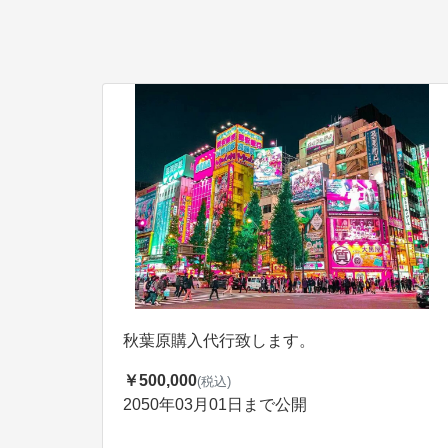
秋葉原購入代行致します。
￥500,000
(税込)
2050年03月01日まで公開