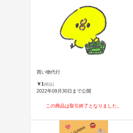
買い物代行
￥1
(税込)
2022年09月30日まで公開
この商品は取引終了となりました。