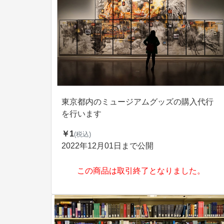
東京都内のミュージアムグッズの購入代行
を行います
￥1
(税込)
2022年12月01日まで公開
この商品は取引終了となりました。