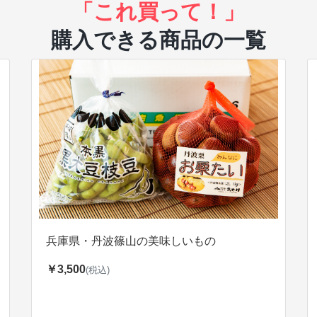
「これ買って！」
購入できる商品の一覧
兵庫県・丹波篠山の美味しいもの
￥3,500
(税込)