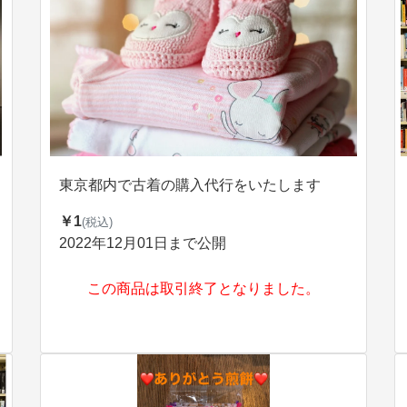
東京都内で古着の購入代行をいたします
￥1
(税込)
2022年12月01日まで公開
この商品は取引終了となりました。