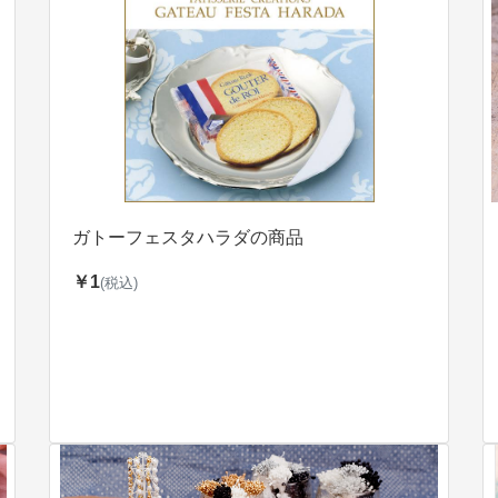
ガトーフェスタハラダの商品
￥1
(税込)