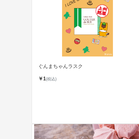
ぐんまちゃんラスク
￥1
(税込)