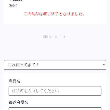
(税込)
この商品は取引終了となりました。
1
2
3
›
»
商品名
都道府県名