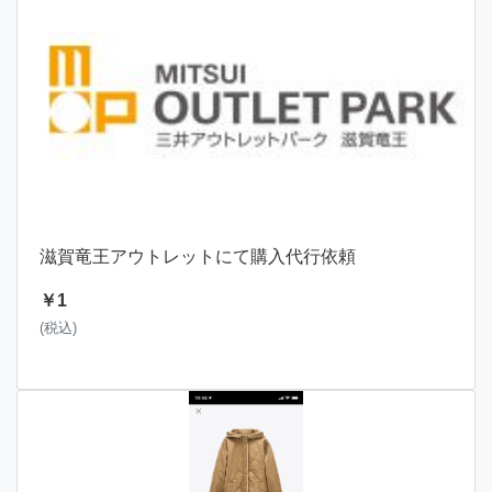
滋賀竜王アウトレットにて購入代行依頼
￥1
(税込)