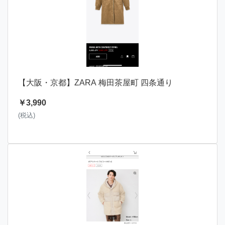
【大阪・京都】ZARA 梅田茶屋町 四条通り
￥3,990
(税込)