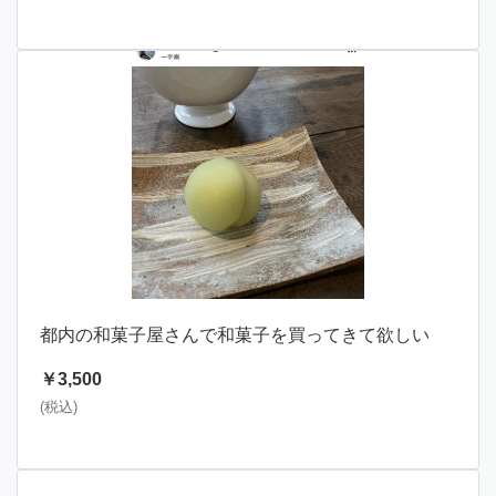
都内の和菓子屋さんで和菓子を買ってきて欲しい
￥3,500
(税込)