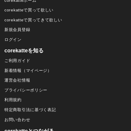
corekatteホーム
corekatteで買って欲しい
corekatteで買ってきて欲しい
新規会員登録
ログイン
corekatteを知る
ご利用ガイド
新着情報（マイページ）
運営会社情報
プライバシーポリシー
利用規約
特定商取引法に基づく表記
お問い合わせ
corekatteとつながる