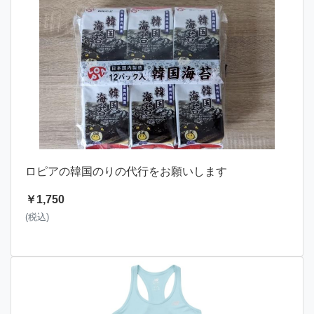
ロピアの韓国のりの代行をお願いします
￥1,750
(税込)