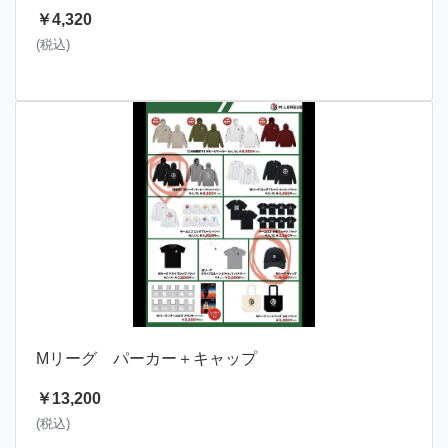
￥4,320
(税込)
Mリーグ パーカー＋キャップ
￥13,200
(税込)