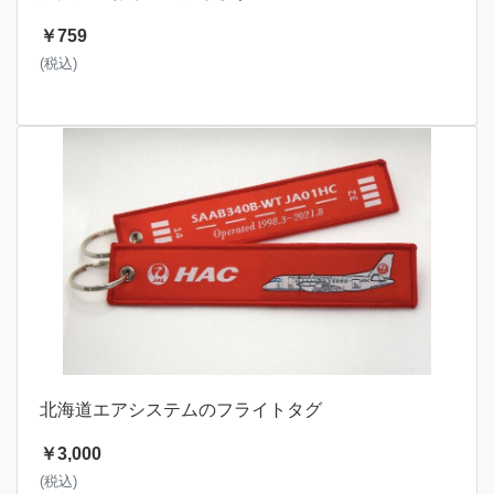
￥759
(税込)
北海道エアシステムのフライトタグ
￥3,000
(税込)