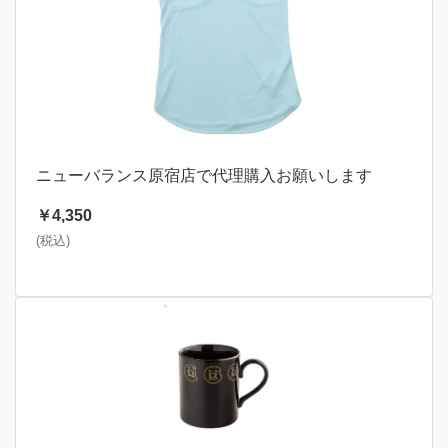
ニューバランス原宿店で代理購入お願いします
￥4,350
(税込)