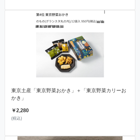
東京土産「東京野菜おかき」＋「東京野菜カリーお
かき」
￥2,280
(税込)