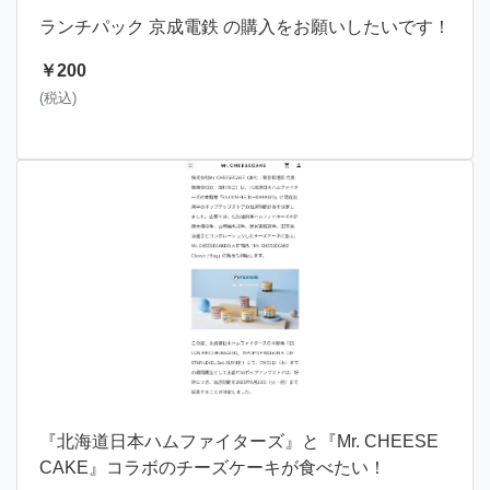
ランチパック 京成電鉄 の購入をお願いしたいです！
￥200
(税込)
『北海道日本ハムファイターズ』と『Mr. CHEESE
CAKE』コラボのチーズケーキが食べたい！