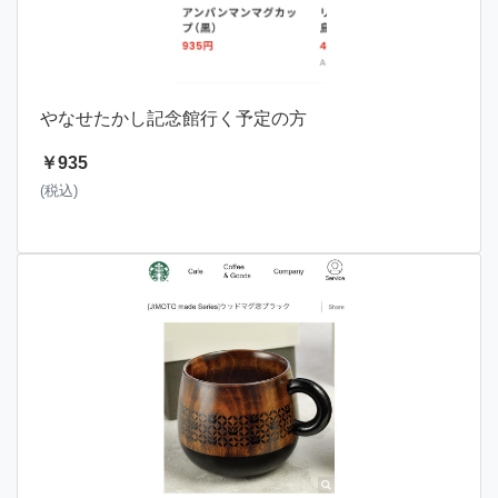
やなせたかし記念館行く予定の方
￥935
(税込)