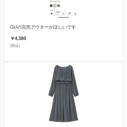
GUの完売アウターがほしいです
￥4,380
(税込)