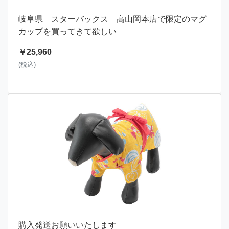
岐阜県 スターバックス 高山岡本店で限定のマグ
カップを買ってきて欲しい
￥25,960
(税込)
購入発送お願いいたします